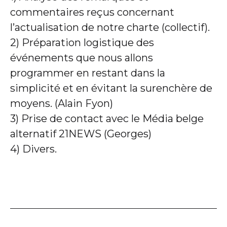
commentaires reçus concernant
l’actualisation de notre charte (collectif).
2) Préparation logistique des
événements que nous allons
programmer en restant dans la
simplicité et en évitant la surenchère de
moyens. (Alain Fyon)
3) Prise de contact avec le Média belge
alternatif 21NEWS (Georges)
4) Divers.